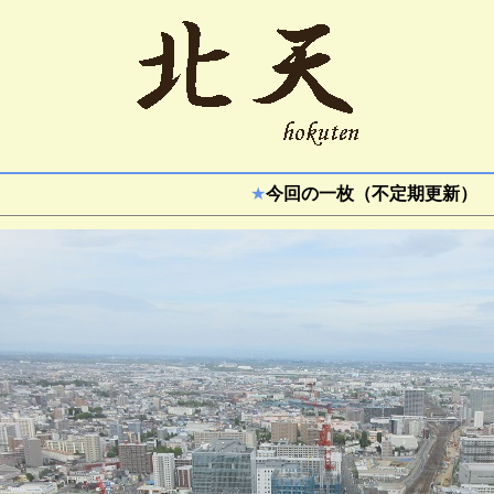
★
今回の一枚（不定期更新）